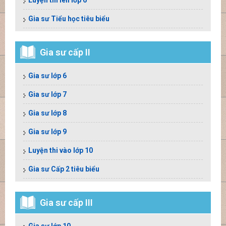
Luyện thi lên lớp 6
Gia sư Tiểu học tiêu biểu
Gia sư cấp II
Gia sư lớp 6
Gia sư lớp 7
Gia sư lớp 8
Gia sư lớp 9
Luyện thi vào lớp 10
Gia sư Cấp 2 tiêu biểu
Gia sư cấp III