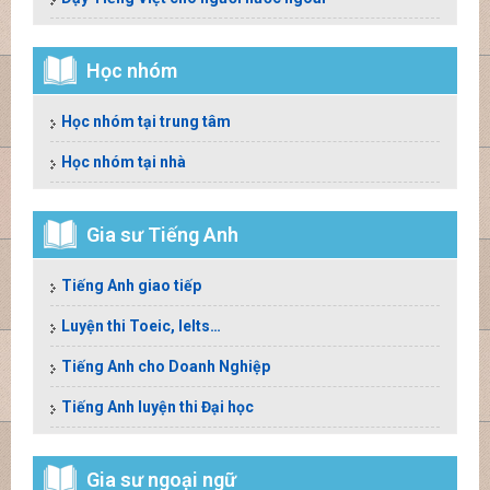
Học nhóm
Học nhóm tại trung tâm
Học nhóm tại nhà
Gia sư Tiếng Anh
Tiếng Anh giao tiếp
Luyện thi Toeic, Ielts…
Tiếng Anh cho Doanh Nghiệp
Tiếng Anh luyện thi Đại học
Gia sư ngoại ngữ