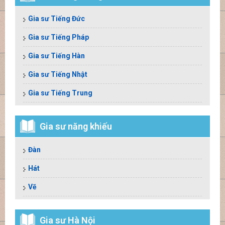
Gia sư Tiếng Đức
Gia sư Tiếng Pháp
Gia sư Tiếng Hàn
Gia sư Tiếng Nhật
Gia sư Tiếng Trung
Gia sư năng khiếu
Đàn
Hát
Vẽ
Gia sư Hà Nội