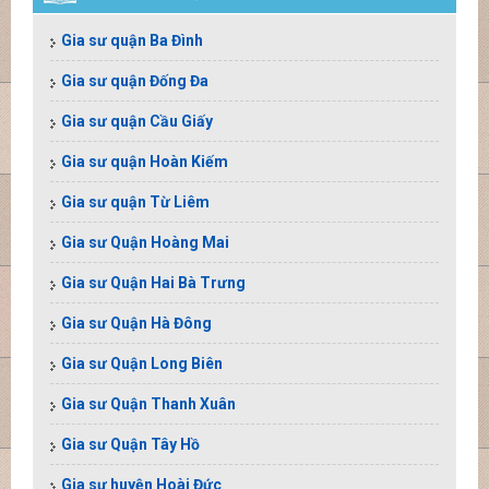
Gia sư quận Ba Đình
Gia sư quận Đống Đa
Gia sư quận Cầu Giấy
Gia sư quận Hoàn Kiếm
Gia sư quận Từ Liêm
Gia sư Quận Hoàng Mai
Gia sư Quận Hai Bà Trưng
Gia sư Quận Hà Đông
Gia sư Quận Long Biên
Gia sư Quận Thanh Xuân
Gia sư Quận Tây Hồ
Gia sư huyện Hoài Đức