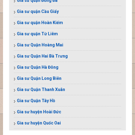
Gia sư quận Đống Đa
Gia sư quận Cầu Giấy
Gia sư quận Hoàn Kiếm
Gia sư quận Từ Liêm
Gia sư Quận Hoàng Mai
Gia sư Quận Hai Bà Trưng
Gia sư Quận Hà Đông
Gia sư Quận Long Biên
Gia sư Quận Thanh Xuân
Gia sư Quận Tây Hồ
Gia sư huyện Hoài Đức
Gia sư huyện Quốc Oai