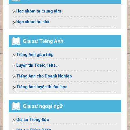
Học nhóm tại trung tâm
Học nhóm tại nhà
Gia sư Tiếng Anh
Tiếng Anh giao tiếp
Luyện thi Toeic, Ielts…
Tiếng Anh cho Doanh Nghiệp
Tiếng Anh luyện thi Đại học
Gia sư ngoại ngữ
Gia sư Tiếng Đức