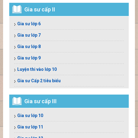
Gia sư cấp II
Gia sư lớp 6
Gia sư lớp 7
Gia sư lớp 8
Gia sư lớp 9
Luyện thi vào lớp 10
Gia sư Cấp 2 tiêu biểu
Gia sư cấp III
Gia sư lớp 10
Gia sư lớp 11