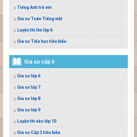
Tiếng Anh trẻ em
Gia sư Toán Tiếng việt
Luyện thi lên lớp 6
Gia sư Tiểu học tiêu biểu
Gia sư cấp II
Gia sư lớp 6
Gia sư lớp 7
Gia sư lớp 8
Gia sư lớp 9
Luyện thi vào lớp 10
Gia sư Cấp 2 tiêu biểu