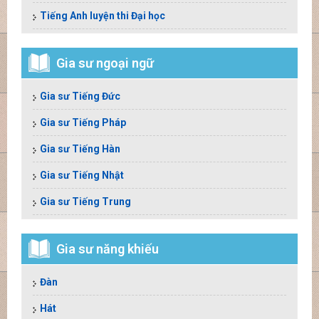
Tiếng Anh luyện thi Đại học
Gia sư ngoại ngữ
Gia sư Tiếng Đức
Gia sư Tiếng Pháp
Gia sư Tiếng Hàn
Gia sư Tiếng Nhật
Gia sư Tiếng Trung
Gia sư năng khiếu
Đàn
Hát