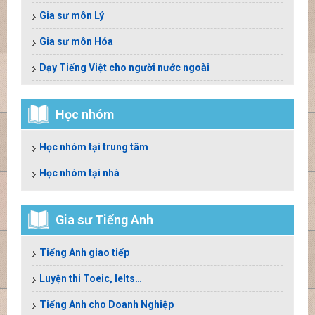
Gia sư môn Lý
Gia sư môn Hóa
Dạy Tiếng Việt cho người nước ngoài
Học nhóm
Học nhóm tại trung tâm
Học nhóm tại nhà
Gia sư Tiếng Anh
Tiếng Anh giao tiếp
Luyện thi Toeic, Ielts…
Tiếng Anh cho Doanh Nghiệp