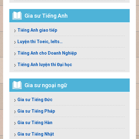
Gia sư Tiếng Anh
Tiếng Anh giao tiếp
Luyện thi Toeic, Ielts…
Tiếng Anh cho Doanh Nghiệp
Tiếng Anh luyện thi Đại học
Gia sư ngoại ngữ
Gia sư Tiếng Đức
Gia sư Tiếng Pháp
Gia sư Tiếng Hàn
Gia sư Tiếng Nhật