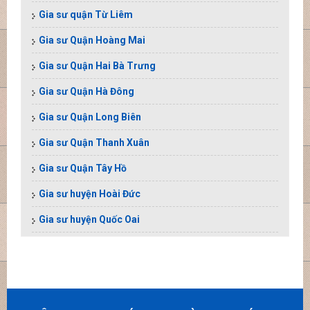
Gia sư quận Từ Liêm
Gia sư Quận Hoàng Mai
Gia sư Quận Hai Bà Trưng
Gia sư Quận Hà Đông
Gia sư Quận Long Biên
Gia sư Quận Thanh Xuân
Gia sư Quận Tây Hồ
Gia sư huyện Hoài Đức
Gia sư huyện Quốc Oai