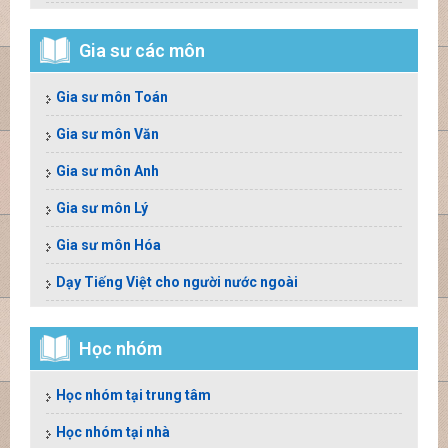
Gia sư các môn
Gia sư môn Toán
Gia sư môn Văn
Gia sư môn Anh
Gia sư môn Lý
Gia sư môn Hóa
Dạy Tiếng Việt cho người nước ngoài
Học nhóm
Học nhóm tại trung tâm
Học nhóm tại nhà