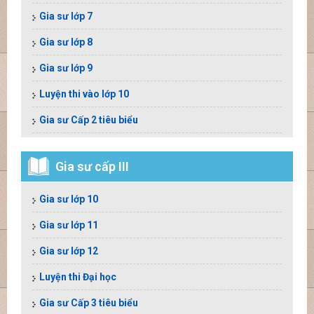
Gia sư lớp 7
Gia sư lớp 8
Gia sư lớp 9
Luyện thi vào lớp 10
Gia sư Cấp 2 tiêu biểu
Gia sư cấp III
Gia sư lớp 10
Gia sư lớp 11
Gia sư lớp 12
Luyện thi Đại học
Gia sư Cấp 3 tiêu biểu